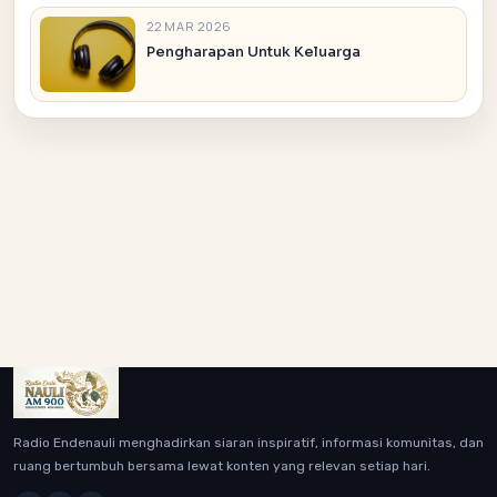
22 MAR 2026
Pengharapan Untuk Keluarga
Radio Endenauli menghadirkan siaran inspiratif, informasi komunitas, dan
ruang bertumbuh bersama lewat konten yang relevan setiap hari.