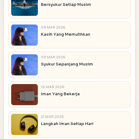
Bersyukur Setiap Musim
09 MAR 2026
Kasih Yang Memulihkan
09 MAR 2026
Syukur Sepanjang Musim
16 MAR 2026
Iman Yang Bekerja
21 MAR 2026
Langkah Iman Setiap Hari