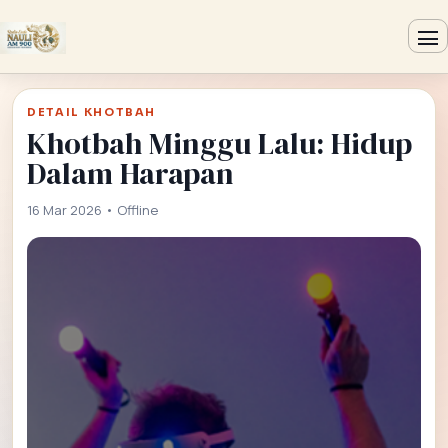
DETAIL KHOTBAH
Khotbah Minggu Lalu: Hidup
Dalam Harapan
16 Mar 2026 • Offline