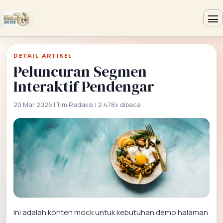
DETAIL ARTIKEL
Peluncuran Segmen
Interaktif Pendengar
20 Mar 2026 | Tim Redaksi | 2.478x dibaca
Ini adalah konten mock untuk kebutuhan demo halaman